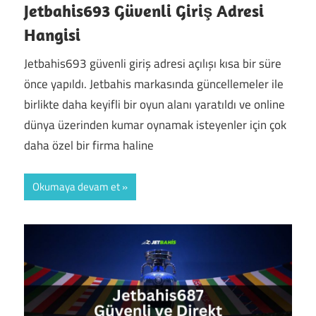
Jetbahis693 Güvenli Giriş Adresi
Hangisi
Jetbahis693 güvenli giriş adresi açılışı kısa bir süre
önce yapıldı. Jetbahis markasında güncellemeler ile
birlikte daha keyifli bir oyun alanı yaratıldı ve online
dünya üzerinden kumar oynamak isteyenler için çok
daha özel bir firma haline
Okumaya devam et