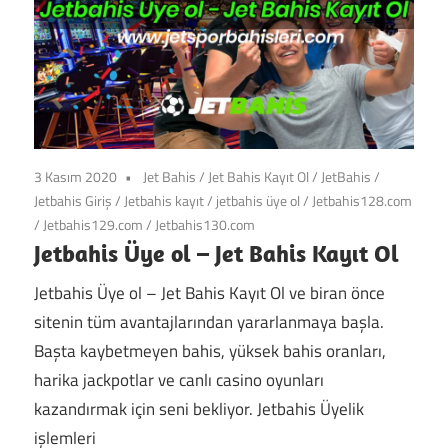
3 Kasım 2020
Jet Bahis
/
Jet Bahis Kayıt Ol
/
JetBahis
/
Jetbahis Giriş
/
Jetbahis kayıt
/
jetbahis üye ol
/
Jetbahis128.com
/
Jetbahis129.com
/
Jetbahis130.com
Jetbahis Üye ol – Jet Bahis Kayıt Ol
Jetbahis Üye ol – Jet Bahis Kayıt Ol ve biran önce
sitenin tüm avantajlarından yararlanmaya başla.
Başta kaybetmeyen bahis, yüksek bahis oranları,
harika jackpotlar ve canlı casino oyunları
kazandırmak için seni bekliyor. Jetbahis Üyelik
işlemleri