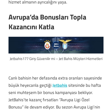
hizmet almanın ayrıcalığını yaşa.
Avrupa’da Bonusları Topla
Kazancını Katla
Jetbahis177 Giriş Güvenilir mi – Jet Bahis Müşteri Hizmetleri
Canlı bahisin her defasında extra oranları sayesinde
büyük heyecanla geçtiği
Jetbahis
sitesinde bu hafta
seni muhteşem bir bonus kampanyası bekliyor.
JetBahis’te kazanç fırsatları “Avrupa Ligi Özel
Bonusu” ile devam ediyor. Bu sezon Avrupa Ligi’nin