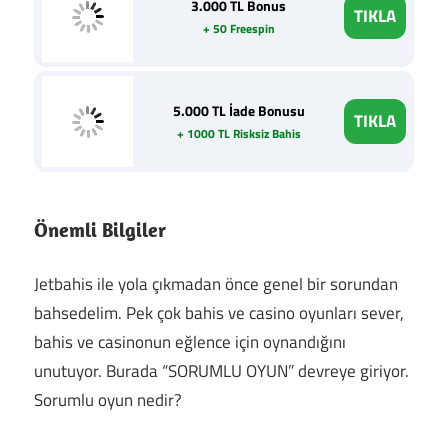
5.000 TL İade Bonusu
TIKLA
+ 1000 TL Risksiz Bahis
Önemli Bilgiler
Jetbahis ile yola çıkmadan önce genel bir sorundan
bahsedelim. Pek çok bahis ve casino oyunları sever,
bahis ve casinonun eğlence için oynandığını
unutuyor. Burada “SORUMLU OYUN” devreye giriyor.
Sorumlu oyun nedir?
SORUMLU OYUN
Bahis ve casino oyunlarıyla eğlenin. Para kazanmak