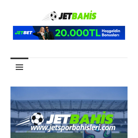
İçeriğe
atla
Jetbahis
JetBahis
2024
Giriş
Güncel
Adresleri
Giriş
|
Yeni
Adresler
|
Jet
Bahis
Bonus