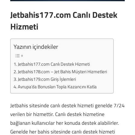
Jetbahis177.com Canlı Destek
Hizmeti
Yazının içindekiler
Jetbahis177.com Canlı Destek Hizmeti
Jetbahis178.com – Jet Bahis Müşteri Hizmetleri
Jetbahis179.com Giriş İşlemleri
Avrupa’da Bonusları Topla Kazancını Katla
Jetbahis sitesinde canlı destek hizmeti genelde 7/24
verilen bir hizmettir. Canlı destek hizmetine
bağlanan kullanıcılar her konuda destek alabilirler.
Genelde her bahis sitesinde canlı destek hizmeti