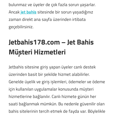
bulunmaz ve üyeler de çok fazla sorun yaşarlar.
Ancak
jet bahis
sitesinde bir sorun yaşadığınız
zaman direkt ana sayfa üzerinden irtibata
geçebilirsiniz.
Jetbahis178.com – Jet Bahis
Müşteri Hizmetleri
Jetbahis sitesine giriş yapan üyeler canlı destek
üzerinden basit bir şekilde hizmet alabilirler.
Genelde üyelik ve giriş işlemleri, ödemeler ve ödeme
için kullanılan uygulamalar konusunda müşteri
hizmetlerine bağlanılır. Canlı hizmete günün her
saati bağlanmak mümkün. Bu nedenle güvenilir olan
bahis sitelerinin tercih etmek de fayda var. Böylelikle