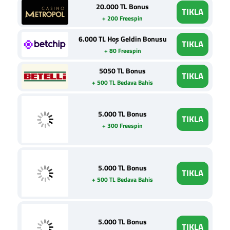
20.000 TL Bonus
TIKLA
+ 200 Freespin
6.000 TL Hoş Geldin Bonusu
TIKLA
+ 80 Freespin
5050 TL Bonus
TIKLA
+ 500 TL Bedava Bahis
5.000 TL Bonus
TIKLA
+ 300 Freespin
5.000 TL Bonus
TIKLA
+ 500 TL Bedava Bahis
5.000 TL Bonus
TIKLA