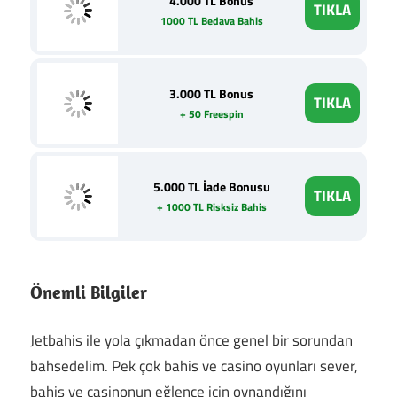
3.000 TL Bonus
TIKLA
+ 50 Freespin
5.000 TL İade Bonusu
TIKLA
+ 1000 TL Risksiz Bahis
Önemli Bilgiler
Jetbahis ile yola çıkmadan önce genel bir sorundan
bahsedelim. Pek çok bahis ve casino oyunları sever,
bahis ve casinonun eğlence için oynandığını
unutuyor. Burada “SORUMLU OYUN” devreye giriyor.
Sorumlu oyun nedir?
SORUMLU OYUN