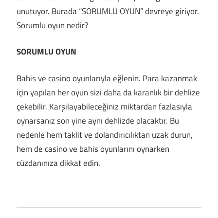
Bahis ve casino oyunlarıyla eğlenin. Para kazanmak
için yapılan her oyun sizi daha da karanlık bir dehlize
çekebilir. Karşılayabileceğiniz miktardan fazlasıyla
oynarsanız son yine aynı dehlizde olacaktır. Bu
nedenle hem taklit ve dolandırıcılıktan uzak durun,
hem de casino ve bahis oyunlarını oynarken
cüzdanınıza dikkat edin.
WordPress Teması: Maxwell – ThemeZee
tarafından.