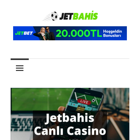
İçeriğe
atla
Jetbahis
JetBahis
2024
Giriş
Güncel
Adresleri
Giriş
|
Yeni
Adresler
|
Jet
Bahis
Bonus