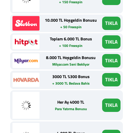
+ 150 Freespin
10.000 TL Hoşgeldin Bonusu
TIKLA
+ 50 Freespin
Toplam 6.000 TL Bonus
TIKLA
+ 100 Freespin
8.000 TL Hoşgeldin Bonusu
TIKLA
Milyar.com Seni Bekliyor
3000 TL %300 Bonus
TIKLA
+ 3000 TL Bedava Bahis
Her Ay 4000 TL
TIKLA
Para Yatırma Bonusu
4.000 TL Bonus
TIKLA
1000 TL Bedava Bahis