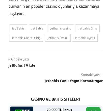
dünyanın en popüler casino oyunlarıyla kazanmaya
başlayın.
Jet Bahis
JetBahis
Jetbahis casino
Jetbahis Giriş
Jetbahis Güncel Giriş
jetbahis üye ol
Jetbahis üyelik
Yazı
Önceki yazı
Jetbahis TV İzle
gezinmesi
Sonraki yazı
Jetbahis Canlı Yayın Kazandırıyor
CASINO VE BAHIS SITELERI
20.000 TL Bonus