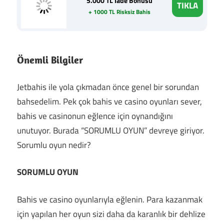
5.000 TL İade Bonusu
TIKLA
+ 1000 TL Risksiz Bahis
Önemli Bilgiler
Jetbahis ile yola çıkmadan önce genel bir sorundan
bahsedelim. Pek çok bahis ve casino oyunları sever,
bahis ve casinonun eğlence için oynandığını
unutuyor. Burada “SORUMLU OYUN” devreye giriyor.
Sorumlu oyun nedir?
SORUMLU OYUN
Bahis ve casino oyunlarıyla eğlenin. Para kazanmak
için yapılan her oyun sizi daha da karanlık bir dehlize