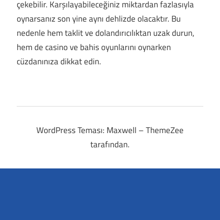
çekebilir. Karşılayabileceğiniz miktardan fazlasıyla
oynarsanız son yine aynı dehlizde olacaktır. Bu
nedenle hem taklit ve dolandırıcılıktan uzak durun,
hem de casino ve bahis oyunlarını oynarken
cüzdanınıza dikkat edin.
WordPress Teması: Maxwell – ThemeZee
tarafından.