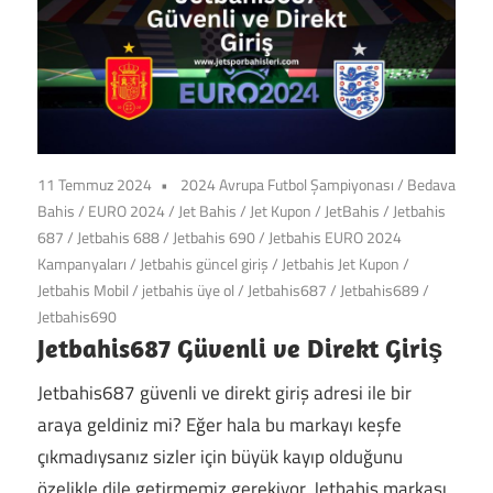
11 Temmuz 2024
2024 Avrupa Futbol Şampiyonası
/
Bedava
Bahis
/
EURO 2024
/
Jet Bahis
/
Jet Kupon
/
JetBahis
/
Jetbahis
687
/
Jetbahis 688
/
Jetbahis 690
/
Jetbahis EURO 2024
Kampanyaları
/
Jetbahis güncel giriş
/
Jetbahis Jet Kupon
/
Jetbahis Mobil
/
jetbahis üye ol
/
Jetbahis687
/
Jetbahis689
/
Jetbahis690
Jetbahis687 Güvenli ve Direkt Giriş
Jetbahis687 güvenli ve direkt giriş adresi ile bir
araya geldiniz mi? Eğer hala bu markayı keşfe
çıkmadıysanız sizler için büyük kayıp olduğunu
özelikle dile getirmemiz gerekiyor. Jetbahis markası,