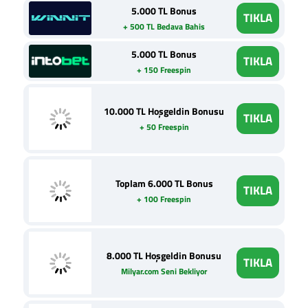
5.000 TL Bonus
TIKLA
+ 500 TL Bedava Bahis
5.000 TL Bonus
TIKLA
+ 150 Freespin
10.000 TL Hoşgeldin Bonusu
TIKLA
+ 50 Freespin
Toplam 6.000 TL Bonus
TIKLA
+ 100 Freespin
8.000 TL Hoşgeldin Bonusu
TIKLA
Milyar.com Seni Bekliyor