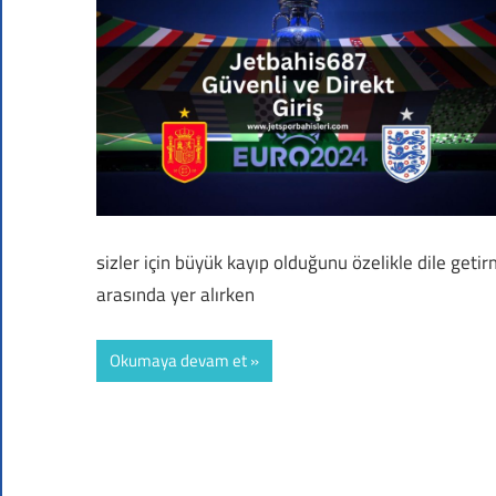
sizler için büyük kayıp olduğunu özelikle dile get
arasında yer alırken
Okumaya devam et