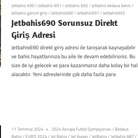
Jetbahis 690
/
Jetbahis 691
/
Jetbahis 692
/
jetbahis bedava bahis
/
Jetbahis güncel giriş
/
Jetbahis690
/
Jetbahis691
/
Jetbahis692
Jetbahis690 Sorunsuz Direkt
Giriş Adresi
Jetbahis690 direkt giriş adresi ile tanışarak kaynaşabilir
ve bahis hayatlarınıza bu aile ile devam edebilirsiniz. Bu
size de iyi gelecek ve para kazanmanız daha kolay bir hal
alacaktır. Yeni adreslerinde çok daha fazla para
11 Temmuz 2024
2024 Avrupa Futbol Şampiyonası
/
Bedava
Bahis
/
EURO 2024
/
Jet Bahis
/
Jet Kupon
/
JetBahis
/
Jetbahis 687
/