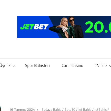
Üyelik
Spor Bahisleri
Canlı Casino
TV İzle
16 Temmuz 2024
Bedava Bahis
/
Bets10
/
Jet Bahis
/
JetBahis
/