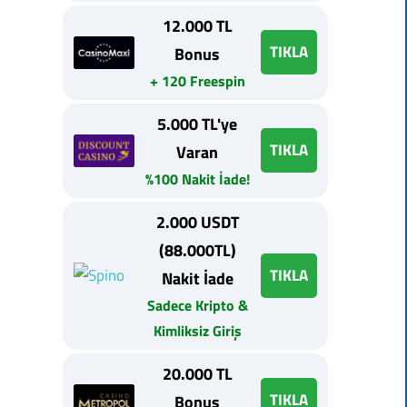
12.000 TL
TIKLA
Bonus
+ 120 Freespin
5.000 TL'ye
TIKLA
Varan
%100 Nakit İade!
2.000 USDT
(88.000TL)
TIKLA
Nakit İade
Sadece Kripto &
Kimliksiz Giriş
20.000 TL
TIKLA
Bonus