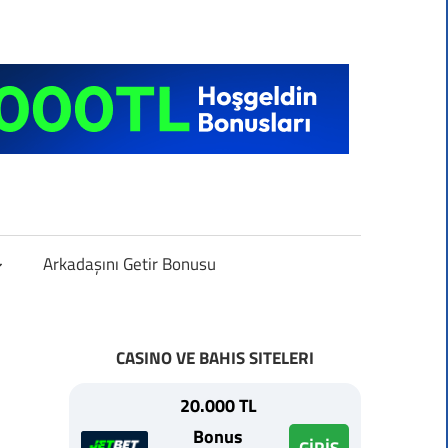
Arkadaşını Getir Bonusu
CASINO VE BAHIS SITELERI
20.000 TL
Bonus