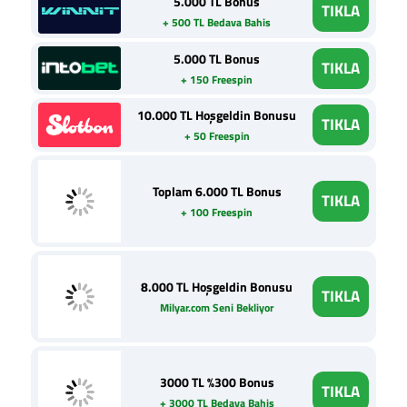
5.000 TL Bonus
TIKLA
+ 500 TL Bedava Bahis
5.000 TL Bonus
TIKLA
+ 150 Freespin
10.000 TL Hoşgeldin Bonusu
TIKLA
+ 50 Freespin
Toplam 6.000 TL Bonus
TIKLA
+ 100 Freespin
8.000 TL Hoşgeldin Bonusu
TIKLA
Milyar.com Seni Bekliyor
3000 TL %300 Bonus
TIKLA
+ 3000 TL Bedava Bahis