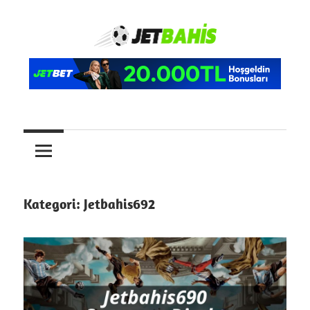
İçeriğe
atla
Jetbahis
JetBahis
2024
Giriş
Güncel
Adresleri
Giriş
|
Yeni
Adresler
|
Kategori:
Jetbahis692
Jet
Bahis
Bonus