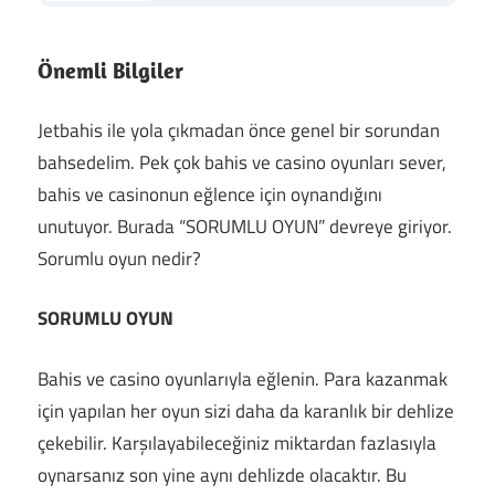
Önemli Bilgiler
Jetbahis ile yola çıkmadan önce genel bir sorundan
bahsedelim. Pek çok bahis ve casino oyunları sever,
bahis ve casinonun eğlence için oynandığını
unutuyor. Burada “SORUMLU OYUN” devreye giriyor.
Sorumlu oyun nedir?
SORUMLU OYUN
Bahis ve casino oyunlarıyla eğlenin. Para kazanmak
için yapılan her oyun sizi daha da karanlık bir dehlize
çekebilir. Karşılayabileceğiniz miktardan fazlasıyla
oynarsanız son yine aynı dehlizde olacaktır. Bu