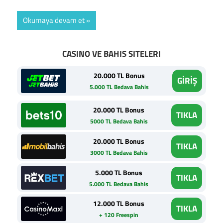
Okumaya devam et
CASINO VE BAHIS SITELERI
20.000 TL Bonus
GİRİŞ
5.000 TL Bedava Bahis
20.000 TL Bonus
TIKLA
5000 TL Bedava Bahis
20.000 TL Bonus
TIKLA
3000 TL Bedava Bahis
5.000 TL Bonus
TIKLA
5.000 TL Bedava Bahis
12.000 TL Bonus
TIKLA
+ 120 Freespin