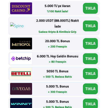
5.000 TL'ye Varan
TIKLA
%100 Nakit İade!
2.000 USDT (88.000TL) Nakit
TIKLA
İade
Sadece Kripto & Kimliksiz Giriş
20.000 TL Bonus
TIKLA
+ 200 Freespin
6.000 TL Hoş Geldin Bonusu
TIKLA
+ 80 Freespin
5050 TL Bonus
TIKLA
+ 500 TL Bedava Bahis
5.000 TL Bonus
TIKLA
+ 300 Freespin
5.000 TL Bonus
TIKLA
+ 500 TL Bedava Bahis