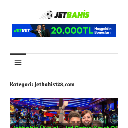
İçeriğe
atla
Jetbahis
JetBahis
2024
Giriş
Güncel
Adresleri
Giriş
|
Yeni
Adresler
|
Kategori:
Jetbahis128.com
Jet
Bahis
Bonus