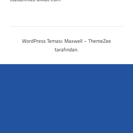
WordPress Teması: Maxwell – ThemeZee
tarafından.