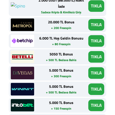
2.000 USDT (88.000TL) Nakit
TIKLA
İade
Sadece Kripto & Kimliksiz Giriş
20.000 TL Bonus
TIKLA
+ 200 Freespin
6.000 TL Hoş Geldin Bonusu
TIKLA
+ 80 Freespin
5050 TL Bonus
TIKLA
+ 500 TL Bedava Bahis
5.000 TL Bonus
TIKLA
+ 300 Freespin
5.000 TL Bonus
TIKLA
+ 500 TL Bedava Bahis
5.000 TL Bonus
TIKLA
+ 150 Freespin