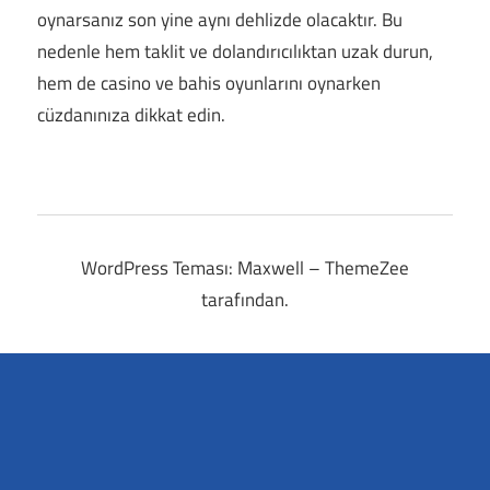
oynarsanız son yine aynı dehlizde olacaktır. Bu
nedenle hem taklit ve dolandırıcılıktan uzak durun,
hem de casino ve bahis oyunlarını oynarken
cüzdanınıza dikkat edin.
WordPress Teması: Maxwell – ThemeZee
tarafından.