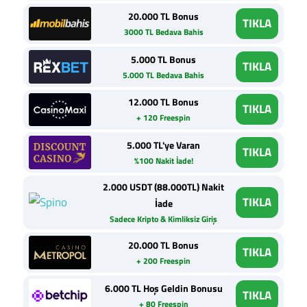
20.000 TL Bonus
TIKLA
3000 TL Bedava Bahis
5.000 TL Bonus
TIKLA
5.000 TL Bedava Bahis
12.000 TL Bonus
TIKLA
+ 120 Freespin
5.000 TL'ye Varan
TIKLA
%100 Nakit İade!
2.000 USDT (88.000TL) Nakit
TIKLA
İade
Sadece Kripto & Kimliksiz Giriş
20.000 TL Bonus
TIKLA
+ 200 Freespin
6.000 TL Hoş Geldin Bonusu
TIKLA
+ 80 Freespin