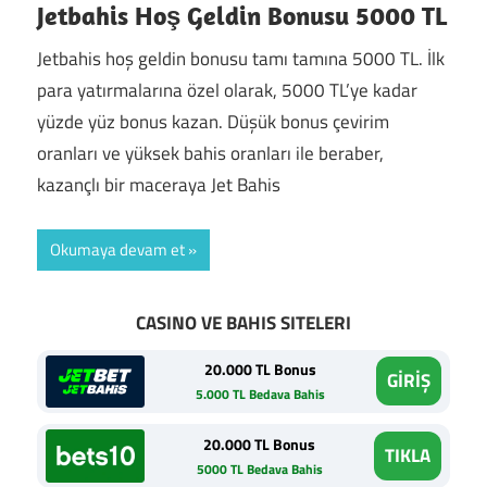
Jetbahis Hoş Geldin Bonusu 5000 TL
Jetbahis hoş geldin bonusu tamı tamına 5000 TL. İlk
para yatırmalarına özel olarak, 5000 TL’ye kadar
yüzde yüz bonus kazan. Düşük bonus çevirim
oranları ve yüksek bahis oranları ile beraber,
kazançlı bir maceraya Jet Bahis
Okumaya devam et
CASINO VE BAHIS SITELERI
20.000 TL Bonus
GİRİŞ
5.000 TL Bedava Bahis
20.000 TL Bonus
TIKLA
5000 TL Bedava Bahis