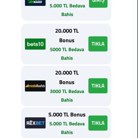
GİRİŞ
5.000 TL Bedava
Bahis
20.000 TL
Bonus
TIKLA
5000 TL Bedava
Bahis
20.000 TL
Bonus
TIKLA
3000 TL Bedava
Bahis
5.000 TL Bonus
TIKLA
5.000 TL Bedava
Bahis