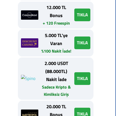
12.000 TL
TIKLA
Bonus
+ 120 Freespin
5.000 TL'ye
TIKLA
Varan
%100 Nakit İade!
2.000 USDT
(88.000TL)
TIKLA
Nakit İade
Sadece Kripto &
Kimliksiz Giriş
20.000 TL
TIKLA
Bonus