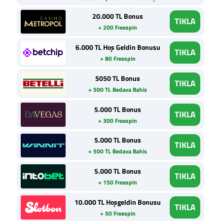
20.000 TL Bonus
TIKLA
+ 200 Freespin
6.000 TL Hoş Geldin Bonusu
TIKLA
+ 80 Freespin
5050 TL Bonus
TIKLA
+ 500 TL Bedava Bahis
5.000 TL Bonus
TIKLA
+ 300 Freespin
5.000 TL Bonus
TIKLA
+ 500 TL Bedava Bahis
5.000 TL Bonus
TIKLA
+ 150 Freespin
10.000 TL Hoşgeldin Bonusu
TIKLA
+ 50 Freespin