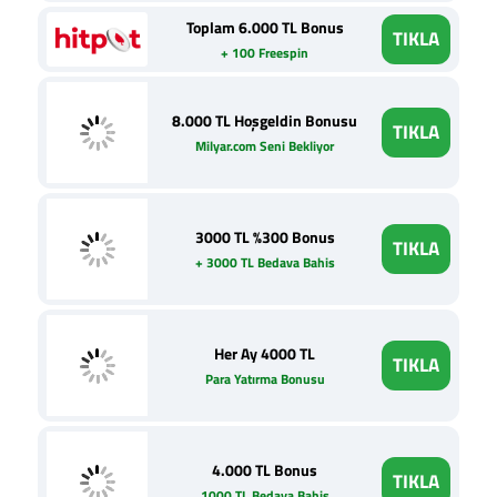
Toplam 6.000 TL Bonus
TIKLA
+ 100 Freespin
8.000 TL Hoşgeldin Bonusu
TIKLA
Milyar.com Seni Bekliyor
3000 TL %300 Bonus
TIKLA
+ 3000 TL Bedava Bahis
Her Ay 4000 TL
TIKLA
Para Yatırma Bonusu
4.000 TL Bonus
TIKLA
1000 TL Bedava Bahis