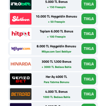
5.000 TL Bonus
TIKLA
+ 150 Freespin
10.000 TL Hoşgeldin Bonusu
TIKLA
+ 50 Freespin
Toplam 6.000 TL Bonus
TIKLA
+ 100 Freespin
8.000 TL Hoşgeldin Bonusu
TIKLA
Milyar.com Seni Bekliyor
3000 TL %300 Bonus
TIKLA
+ 3000 TL Bedava Bahis
Her Ay 4000 TL
TIKLA
Para Yatırma Bonusu
4.000 TL Bonus
TIKLA
1000 TL Bedava Bahis