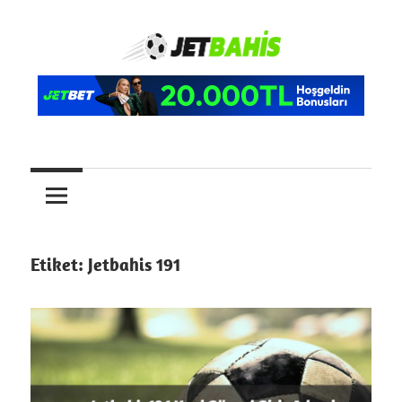
İçeriğe
atla
Jetbahis
JetBahis
2024
Giriş
Güncel
Adresleri
Giriş
|
Yeni
Adresler
|
Etiket:
Jetbahis 191
Jet
Bahis
Bonus