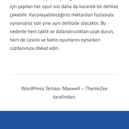
için yapılan her oyun sizi daha da karanlık bir dehlize
çekebilir. Karşılayabileceğiniz miktardan fazlasıyla
oynarsanız son yine aynı dehlizde olacaktır. Bu
nedenle hem taklit ve dolandırıcılıktan uzak durun,
hem de casino ve bahis oyunlarını oynarken
cüzdanınıza dikkat edin.
WordPress Teması: Maxwell – ThemeZee
tarafından.