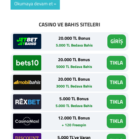
Okumaya devam et
CASINO VE BAHIS SITELERI
20.000 TL Bonus
GİRİŞ
5.000 TL Bedava Bahis
20.000 TL Bonus
TIKLA
5000 TL Bedava Bahis
20.000 TL Bonus
TIKLA
3000 TL Bedava Bahis
5.000 TL Bonus
TIKLA
5.000 TL Bedava Bahis
12.000 TL Bonus
TIKLA
+ 120 Freespin
5.000 TL'ye Varan